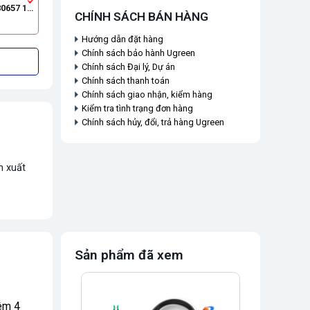
Ugreen 80657 1M
CHÍNH SÁCH BÁN HÀNG
Hướng dẫn đặt hàng
Chính sách bảo hành Ugreen
Chính sách Đại lý, Dự án
Chính sách thanh toán
Chính sách giao nhận, kiểm hàng
Kiểm tra tình trạng đơn hàng
Chính sách hủy, đổi, trả hàng Ugreen
n xuất
Sản phẩm đã xem
êm 4