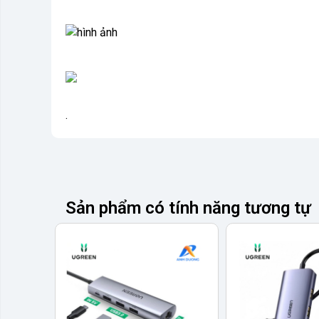
.
Sản phẩm có tính năng tương tự