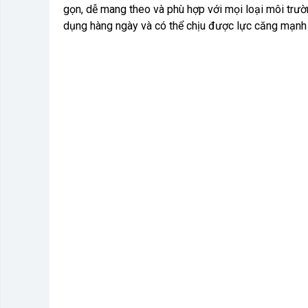
gọn, dễ mang theo và phù hợp với mọi loại môi tr
dụng hàng ngày và có thể chịu được lực căng mạnh