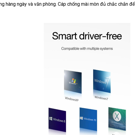
ường hàng ngày và văn phòng. Cáp chống mài mòn đủ chắc chắn đ