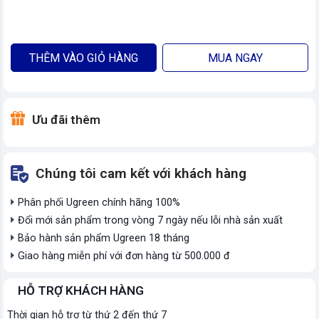
THÊM VÀO GIỎ HÀNG
MUA NGAY
Ưu đãi thêm
Chúng tôi cam kết với khách hàng
Phân phối Ugreen chính hãng 100%
Đổi mới sản phẩm trong vòng 7 ngày nếu lỗi nhà sản xuất
Bảo hành sản phẩm Ugreen 18 tháng
Giao hàng miễn phí với đơn hàng từ 500.000 đ
HỖ TRỢ KHÁCH HÀNG
Thời gian hỗ trợ từ thứ 2 đến thứ 7