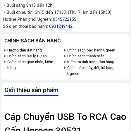
- Buổi sáng 8h15 đến 12h
- Buổi chiều từ 13h15 đến 17h30. (Thứ 7 làm đến 15h30)
Hotline Phân phối Ugreen:
0345722155
Số điện thoại bảo hành:
0931249442
CHÍNH SÁCH BÁN HÀNG
Hướng dẫn đặt hàng
Chính sách bảo hành Ugreen
Chính sách Đại lý, Dự án
Chính sách thanh toán
Chính sách giao nhận, kiểm
Kiểm tra tình trạng đơn hàng
hàng
Chính sách hủy, đổi, trả hàng
Ugreen
Giới thiệu sản phẩm
Cáp Chuyển USB To RCA Cao
Cấp Ugreen 30521