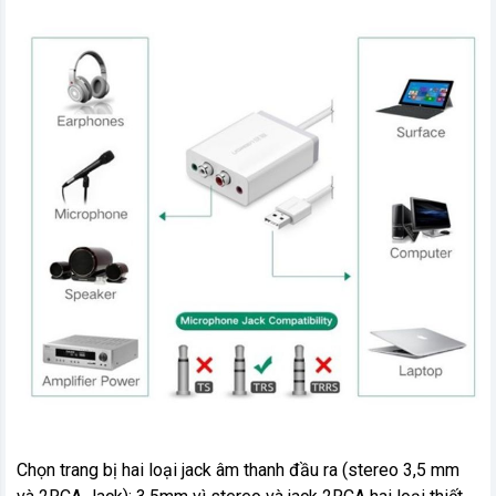
Chọn trang bị hai loại jack âm thanh đầu ra (stereo 3,5 mm