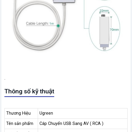
.
Thông số kỹ thuật
Thương Hiệu
Ugreen
Tên sản phẩm
Cáp Chuyển USB Sang AV ( RCA )