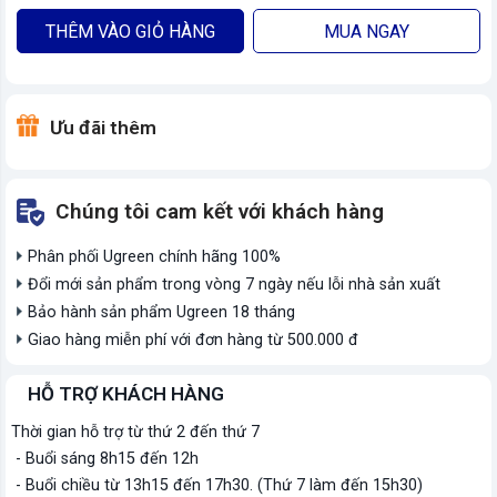
THÊM VÀO GIỎ HÀNG
MUA NGAY
Ưu đãi thêm
Chúng tôi cam kết với khách hàng
Phân phối Ugreen chính hãng 100%
Đổi mới sản phẩm trong vòng 7 ngày nếu lỗi nhà sản xuất
Bảo hành sản phẩm Ugreen 18 tháng
Giao hàng miễn phí với đơn hàng từ 500.000 đ
HỖ TRỢ KHÁCH HÀNG
Thời gian hỗ trợ từ thứ 2 đến thứ 7
- Buổi sáng 8h15 đến 12h
- Buổi chiều từ 13h15 đến 17h30. (Thứ 7 làm đến 15h30)