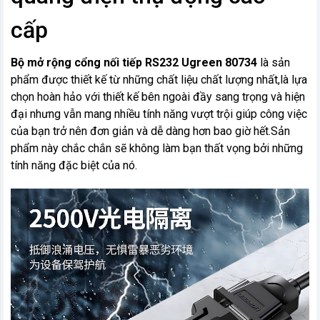
cấp
Bộ mở rộng cổng nối tiếp RS232 Ugreen 80734
là sản
phẩm được thiết kế từ những chất liệu chất lượng nhất,là lựa
chọn hoàn hảo với thiết kế bên ngoài đầy sang trọng và hiện
đại nhưng vẫn mang nhiều tính năng vượt trội giúp công việc
của bạn trở nên đơn giản và dễ dàng hơn bao giờ hết.Sản
phẩm này chắc chắn sẽ không làm bạn thất vọng bởi những
tính năng đặc biệt của nó.