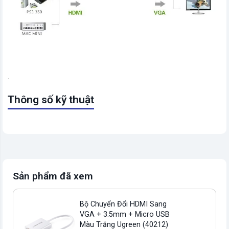
.
Thông số kỹ thuật
Sản phẩm đã xem
Bộ Chuyển Đổi HDMI Sang
VGA + 3.5mm + Micro USB
Màu Trắng Ugreen (40212)