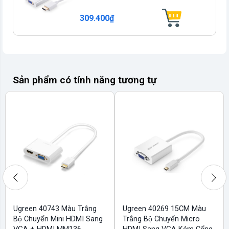
309.400₫
Sản phẩm có tính năng tương tự
Ugreen 40743 Màu Trắng
Ugreen 40269 15CM Màu
Bộ Chuyển Mini HDMI Sang
Trắng Bộ Chuyển Micro