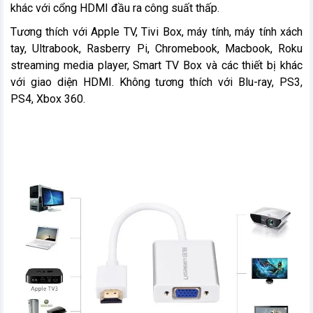
khác với cổng HDMI đầu ra công suất thấp.
Tương thích với Apple TV, Tivi Box, máy tính, máy tính xách
tay, Ultrabook, Rasberry Pi, Chromebook, Macbook, Roku
streaming media player, Smart TV Box và các thiết bị khác
với giao diện HDMI. Không tương thích với Blu-ray, PS3,
PS4, Xbox 360.