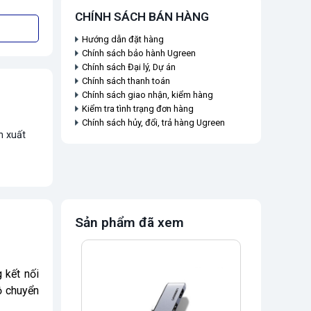
CHÍNH SÁCH BÁN HÀNG
Hướng dẫn đặt hàng
Chính sách bảo hành Ugreen
Chính sách Đại lý, Dự án
Chính sách thanh toán
Chính sách giao nhận, kiểm hàng
Kiểm tra tình trạng đơn hàng
Chính sách hủy, đổi, trả hàng Ugreen
n xuất
Sản phẩm đã xem
 kết nối
ộ chuyển