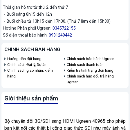
Thời gian hỗ trợ từ thứ 2 đến thứ 7
- Buổi sáng 8h15 đến 12h
- Buổi chiều từ 13h15 đến 17h30. (Thứ 7 làm đến 15h30)
Hotline Phân phối Ugreen:
0345722155
Số điện thoại bảo hành:
0931249442
CHÍNH SÁCH BÁN HÀNG
Hướng dẫn đặt hàng
Chính sách bảo hành Ugreen
Chính sách Đại lý, Dự án
Chính sách thanh toán
Chính sách giao nhận, kiểm
Kiểm tra tình trạng đơn hàng
hàng
Chính sách hủy, đổi, trả hàng
Ugreen
Giới thiệu sản phẩm
Bộ chuyển đổi 3G/SDI sang HDMI Ugreen 40965 cho phép
bạn kết nối các thiết bị cổng giao thức SDI như máy ảnh và