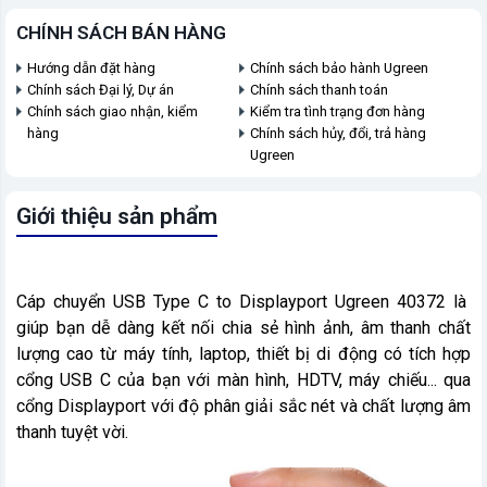
CHÍNH SÁCH BÁN HÀNG
Hướng dẫn đặt hàng
Chính sách bảo hành Ugreen
Chính sách Đại lý, Dự án
Chính sách thanh toán
Chính sách giao nhận, kiểm
Kiểm tra tình trạng đơn hàng
hàng
Chính sách hủy, đổi, trả hàng
Ugreen
Giới thiệu sản phẩm
Cáp chuyển USB Type C to Displayport Ugreen 40372 là
giúp bạn dễ dàng kết nối chia sẻ hình ảnh, âm thanh chất
lượng cao từ máy tính, laptop, thiết bị di động có tích hợp
cổng USB C của bạn với màn hình, HDTV, máy chiếu... qua
cổng Displayport với độ phân giải sắc nét và chất lượng âm
thanh tuyệt vời.