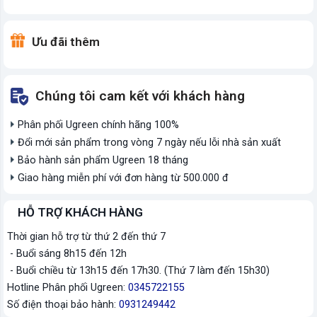
Ưu đãi thêm
Chúng tôi cam kết với khách hàng
Phân phối Ugreen chính hãng 100%
Đổi mới sản phẩm trong vòng 7 ngày nếu lỗi nhà sản xuất
Bảo hành sản phẩm Ugreen 18 tháng
Giao hàng miễn phí với đơn hàng từ 500.000 đ
HỖ TRỢ KHÁCH HÀNG
Thời gian hỗ trợ từ thứ 2 đến thứ 7
- Buổi sáng 8h15 đến 12h
- Buổi chiều từ 13h15 đến 17h30. (Thứ 7 làm đến 15h30)
Hotline Phân phối Ugreen:
0345722155
Số điện thoại bảo hành:
0931249442