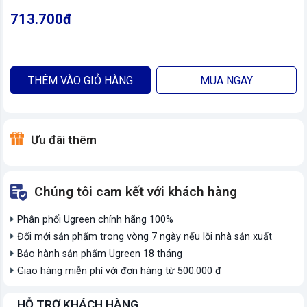
713.700đ
THÊM VÀO GIỎ HÀNG
MUA NGAY
Ưu đãi thêm
Chúng tôi cam kết với khách hàng
Phân phối Ugreen chính hãng 100%
Đổi mới sản phẩm trong vòng 7 ngày nếu lỗi nhà sản xuất
Bảo hành sản phẩm Ugreen 18 tháng
Giao hàng miễn phí với đơn hàng từ 500.000 đ
HỖ TRỢ KHÁCH HÀNG