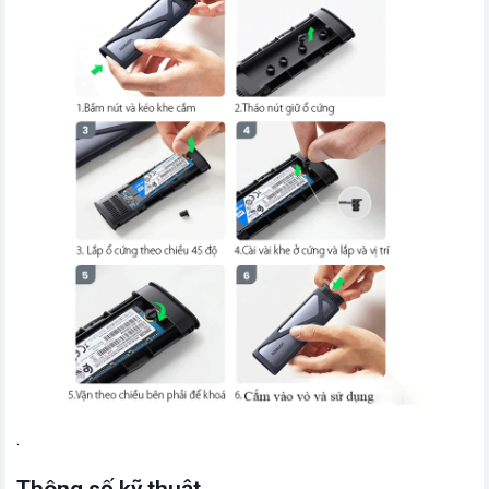
.
Thông số kỹ thuật