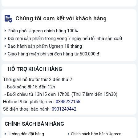
Chúng tôi cam kết với khách hàng
Phân phối Ugreen chính hãng 100%
Đổi mới sản phẩm trong vòng 7 ngày nếu lỗi nhà sản xuất
Bảo hành sản phẩm Ugreen 18 tháng
Giao hàng miễn phí với đơn hàng từ 500.000 đ
HỖ TRỢ KHÁCH HÀNG
Thời gian hỗ trợ từ thứ 2 đến thứ 7
- Buổi sáng 8h15 đến 12h
- Buổi chiều từ 13h15 đến 17h30. (Thứ 7 làm đến 15h30)
Hotline Phân phối Ugreen:
0345722155
Số điện thoại bảo hành:
0931249442
CHÍNH SÁCH BÁN HÀNG
Hướng dẫn đặt hàng
Chính sách bảo hành Ugreen