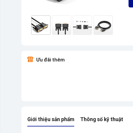
Ưu đãi thêm
Giới thiệu sản phẩm
Thông số kỹ thuật