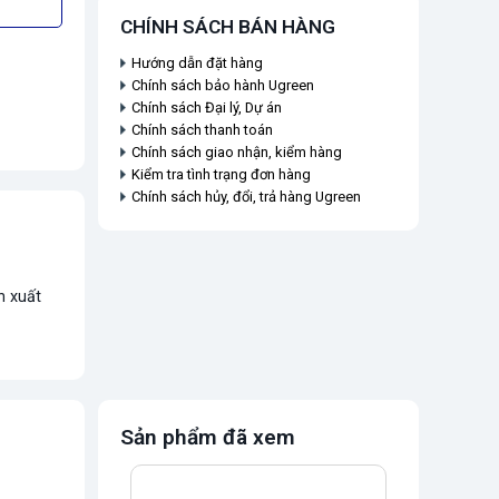
CHÍNH SÁCH BÁN HÀNG
Hướng dẫn đặt hàng
Chính sách bảo hành Ugreen
Chính sách Đại lý, Dự án
Chính sách thanh toán
Chính sách giao nhận, kiểm hàng
Kiểm tra tình trạng đơn hàng
Chính sách hủy, đổi, trả hàng Ugreen
n xuất
Sản phẩm đã xem