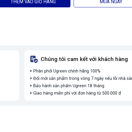
THÊM VÀO GIỎ HÀNG
MUA NGAY
Chúng tôi cam kết với khách hàng
Phân phối Ugreen chính hãng 100%
Đổi mới sản phẩm trong vòng 7 ngày nếu lỗi nhà sả
Bảo hành sản phẩm Ugreen 18 tháng
Giao hàng miễn phí với đơn hàng từ 500.000 đ