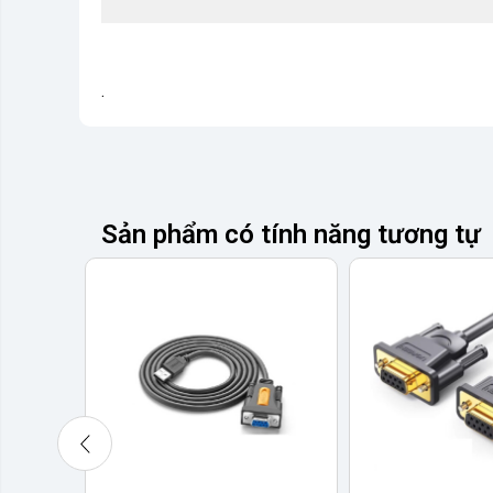
.
Sản phẩm có tính năng tương tự