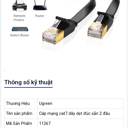
.
Thông số kỹ thuật
Thương Hiệu
Ugreen
Tên sản phẩm
Cáp mạng cat7 dây dẹt đúc sẵn 2 đầu
Mã Sản Phẩm
11267