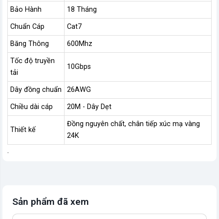
Bảo Hành
18 Tháng
Chuẩn Cáp
Cat7
Băng Thông
600Mhz
Tốc độ truyền
10Gbps
tải
Dây đồng chuẩn
26AWG
Chiều dài cáp
20M - Dây Dẹt
Đồng nguyên chất, chân tiếp xúc mạ vàng
Thiết kế
24K
.
Sản phẩm đã xem