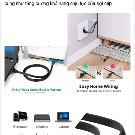
cũng như tăng cường khả năng chịu lực của sợi cáp.