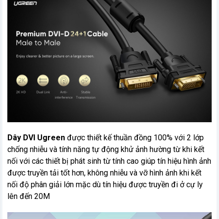
Dây DVI Ugreen
được thiết kế thuần đồng 100% với 2 lớp
chống nhiễu và tính năng tự động khử ảnh hường từ khi kết
nối với các thiết bị phát sinh từ tính cao giúp tín hiệu hình ảnh
được truyền tải tốt hơn, không nhiễu và vỡ hình ảnh khi kết
nối độ phân giải lớn mặc dù tín hiệu được truyền đi ở cự ly
lên đến 20M