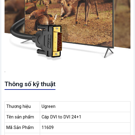
.
Thông số kỹ thuật
Thương hiệu
Ugreen
Tên sản phẩm
Cáp DVI to DVI 24+1
Mã Sản Phẩm
11609