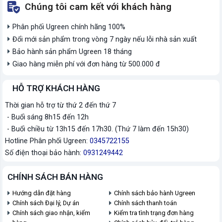
Chúng tôi cam kết với khách hàng
Phân phối Ugreen chính hãng 100%
Đổi mới sản phẩm trong vòng 7 ngày nếu lỗi nhà sản xuất
Bảo hành sản phẩm Ugreen 18 tháng
Giao hàng miễn phí với đơn hàng từ 500.000 đ
HỖ TRỢ KHÁCH HÀNG
Thời gian hỗ trợ từ thứ 2 đến thứ 7
- Buổi sáng 8h15 đến 12h
- Buổi chiều từ 13h15 đến 17h30. (Thứ 7 làm đến 15h30)
Hotline Phân phối Ugreen:
0345722155
Số điện thoại bảo hành:
0931249442
CHÍNH SÁCH BÁN HÀNG
Hướng dẫn đặt hàng
Chính sách bảo hành Ugreen
Chính sách Đại lý, Dự án
Chính sách thanh toán
Chính sách giao nhận, kiểm
Kiểm tra tình trạng đơn hàng