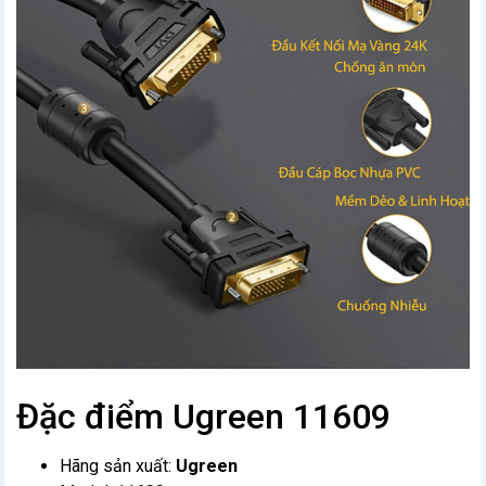
Đặc điểm Ugreen 11609
Hãng sản xuất:
Ugreen