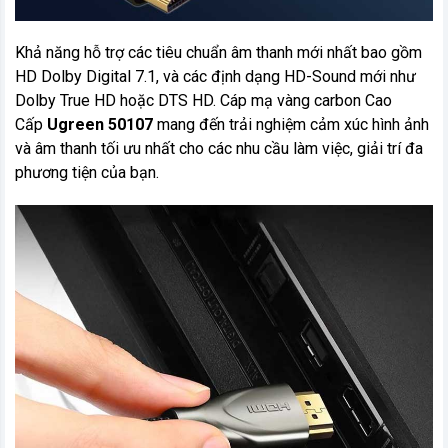
Khả năng hỗ trợ các tiêu chuẩn âm thanh mới nhất bao gồm
HD Dolby Digital 7.1, và các định dạng HD-Sound mới như
Dolby True HD hoặc DTS HD. Cáp mạ vàng carbon Cao
Cấp
Ugreen 50107
mang đến trải nghiệm cảm xúc hình ảnh
và âm thanh tối ưu nhất cho các nhu cầu làm việc, giải trí đa
phương tiện của bạn.