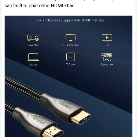
các thiết bị phát cổng HDMI khác.