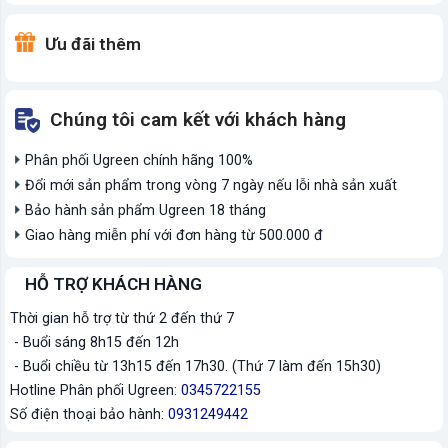
Ưu đãi thêm
Chúng tôi cam kết với khách hàng
Phân phối Ugreen chính hãng 100%
Đổi mới sản phẩm trong vòng 7 ngày nếu lỗi nhà sản xuất
Bảo hành sản phẩm Ugreen 18 tháng
Giao hàng miễn phí với đơn hàng từ 500.000 đ
HỖ TRỢ KHÁCH HÀNG
Thời gian hỗ trợ từ thứ 2 đến thứ 7
- Buổi sáng 8h15 đến 12h
- Buổi chiều từ 13h15 đến 17h30. (Thứ 7 làm đến 15h30)
Hotline Phân phối Ugreen:
0345722155
Số điện thoại bảo hành:
0931249442