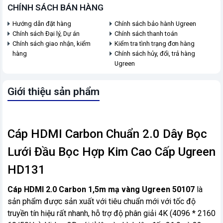
CHÍNH SÁCH BÁN HÀNG
Hướng dẫn đặt hàng
Chính sách bảo hành Ugreen
Chính sách Đại lý, Dự án
Chính sách thanh toán
Chính sách giao nhận, kiểm
Kiểm tra tình trạng đơn hàng
hàng
Chính sách hủy, đổi, trả hàng
Ugreen
Giới thiệu sản phẩm
Cáp HDMI Carbon Chuẩn 2.0 Dây Bọc
Lưới Đầu Bọc Hợp Kim Cao Cấp Ugreen
HD131
Cáp HDMI 2.0 Carbon 1,5m mạ vàng Ugreen 50107
là
sản phẩm được sản xuất với tiêu chuẩn mới với tốc độ
truyền tín hiệu rất nhanh, hỗ trợ độ phân giải 4K (4096 * 2160