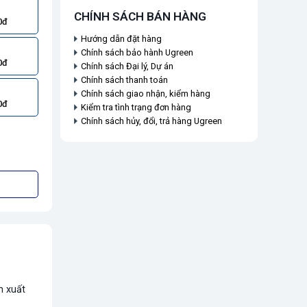
CHÍNH SÁCH BÁN HÀNG
0đ
Hướng dẫn đặt hàng
Chính sách bảo hành Ugreen
0đ
Chính sách Đại lý, Dự án
Chính sách thanh toán
Chính sách giao nhận, kiểm hàng
0đ
Kiểm tra tình trạng đơn hàng
Chính sách hủy, đổi, trả hàng Ugreen
n xuất