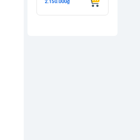
2.150.000₫