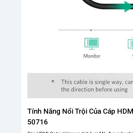
Tính Năng Nổi Trội Của Cáp HDM
50716