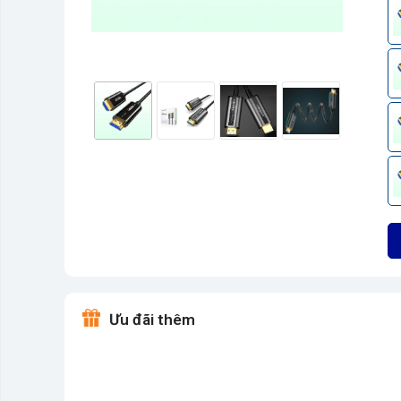
Ưu đãi thêm