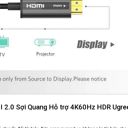
I 2.0 Sợi Quang Hỗ trợ 4K60Hz HDR Ugre