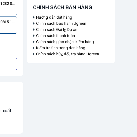
Ugreen 11232 3M
CHÍNH SÁCH BÁN HÀNG
Hướng dẫn đặt hàng
Ugreen 60815 15M
Chính sách bảo hành Ugreen
Chính sách Đại lý, Dự án
Chính sách thanh toán
Chính sách giao nhận, kiểm hàng
Kiểm tra tình trạng đơn hàng
Chính sách hủy, đổi, trả hàng Ugreen
n xuất