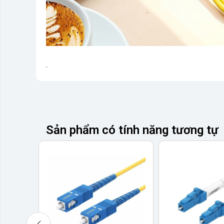
.
Sản phẩm có tính năng tương tự