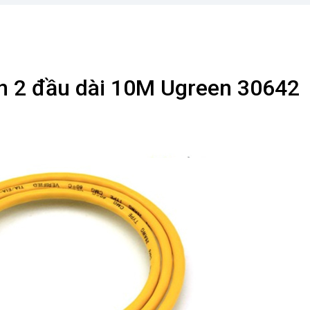
 2 đầu dài 10M Ugreen 30642