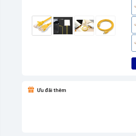
Ưu đãi thêm