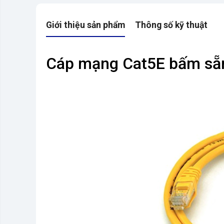
Giới thiệu sản phẩm
Thông số kỹ thuật
Cáp mạng Cat5E bấm sẵn