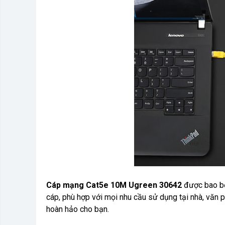
Cáp mạng Cat5e 10M Ugreen 30642
được bao b
cáp, phù hợp với mọi nhu cầu sử dụng tại nhà, văn 
hoàn hảo cho bạn.