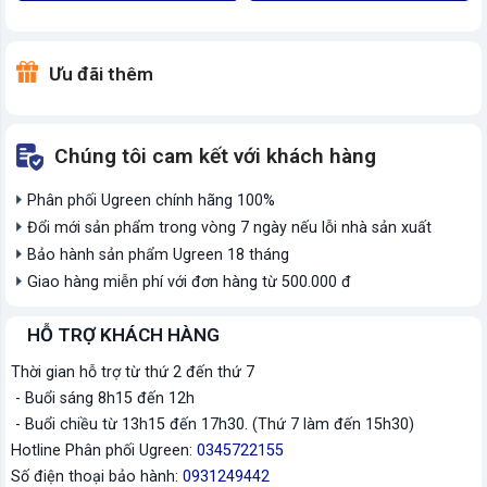
Ưu đãi thêm
Chúng tôi cam kết với khách hàng
Phân phối Ugreen chính hãng 100%
Đổi mới sản phẩm trong vòng 7 ngày nếu lỗi nhà sản xuất
Bảo hành sản phẩm Ugreen 18 tháng
Giao hàng miễn phí với đơn hàng từ 500.000 đ
HỖ TRỢ KHÁCH HÀNG
Thời gian hỗ trợ từ thứ 2 đến thứ 7
- Buổi sáng 8h15 đến 12h
- Buổi chiều từ 13h15 đến 17h30. (Thứ 7 làm đến 15h30)
Hotline Phân phối Ugreen:
0345722155
Số điện thoại bảo hành:
0931249442