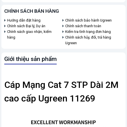
CHÍNH SÁCH BÁN HÀNG
Hướng dẫn đặt hàng
Chính sách bảo hành Ugreen
Chính sách Đại lý, Dự án
Chính sách thanh toán
Chính sách giao nhận, kiểm
Kiểm tra tình trạng đơn hàng
hàng
Chính sách hủy, đổi, trả hàng
Ugreen
Giới thiệu sản phẩm
Cáp Mạng Cat 7 STP Dài 2M
cao cấp Ugreen 11269