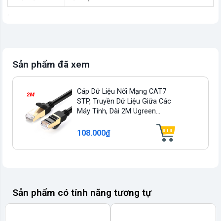
.
Sản phẩm đã xem
Cáp Dữ Liệu Nối Mạng CAT7
STP, Truyền Dữ Liệu Giữa Các
Máy Tính, Dài 2M Ugreen...
108.000₫
Sản phẩm có tính năng tương tự