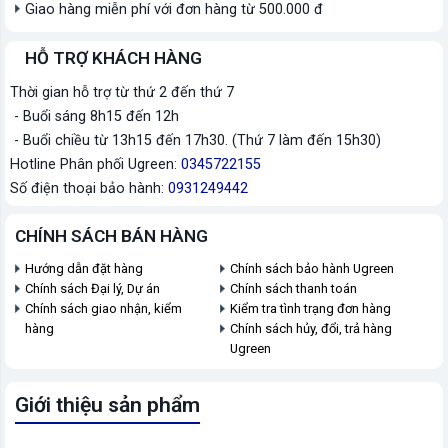
Giao hàng miễn phí với đơn hàng từ 500.000 đ
HỖ TRỢ KHÁCH HÀNG
Thời gian hỗ trợ từ thứ 2 đến thứ 7
- Buổi sáng 8h15 đến 12h
- Buổi chiều từ 13h15 đến 17h30. (Thứ 7 làm đến 15h30)
Hotline Phân phối Ugreen:
0345722155
Số điện thoại bảo hành:
0931249442
CHÍNH SÁCH BÁN HÀNG
Hướng dẫn đặt hàng
Chính sách bảo hành Ugreen
Chính sách Đại lý, Dự án
Chính sách thanh toán
Chính sách giao nhận, kiểm
Kiểm tra tình trạng đơn hàng
hàng
Chính sách hủy, đổi, trả hàng
Ugreen
Giới thiệu sản phẩm