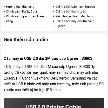
Hướng dẫn đặt hàng
Chính sách bảo hành Ugreen
Chính sách Đại lý, Dự án
Chính sách thanh toán
Chính sách giao nhận, kiểm
Kiểm tra tình trạng đơn hàng
hàng
Chính sách hủy, đổi, trả hàng
Ugreen
Giới thiệu sản phẩm
Cáp máy in USB 2.0 dài 2M cao cấp Ugreen 80803
- Cáp máy in USB 2.0 dài 2M cao cấp Ugreen 80803: lý
tưởng để kết nối máy quét, máy in, máy chủ, máy ảnh như
Epson, HP, Canon, Lexmark, Dell, Xerox, Samsung và các
thiết bị USB b khác với máy tính xách tay, máy tính (Mac / PC
) hoặc các thiết bị hỗ trợ USB khác.