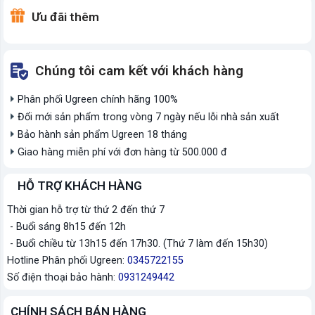
Ưu đãi thêm
Chúng tôi cam kết với khách hàng
Phân phối Ugreen chính hãng 100%
Đổi mới sản phẩm trong vòng 7 ngày nếu lỗi nhà sản xuất
Bảo hành sản phẩm Ugreen 18 tháng
Giao hàng miễn phí với đơn hàng từ 500.000 đ
HỖ TRỢ KHÁCH HÀNG
Thời gian hỗ trợ từ thứ 2 đến thứ 7
- Buổi sáng 8h15 đến 12h
- Buổi chiều từ 13h15 đến 17h30. (Thứ 7 làm đến 15h30)
Hotline Phân phối Ugreen:
0345722155
Số điện thoại bảo hành:
0931249442
CHÍNH SÁCH BÁN HÀNG