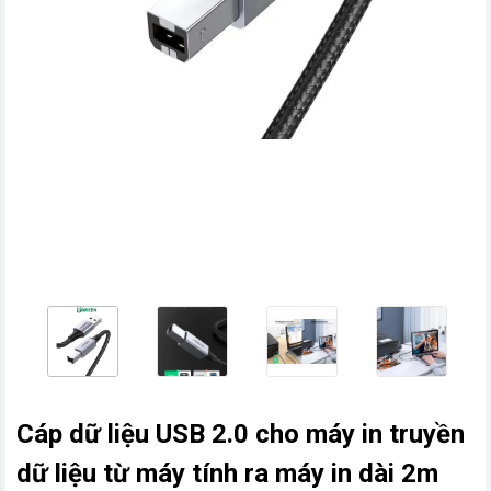
vn
Cáp dữ liệu USB 2.0 cho máy in truyền
dữ liệu từ máy tính ra máy in dài 2m