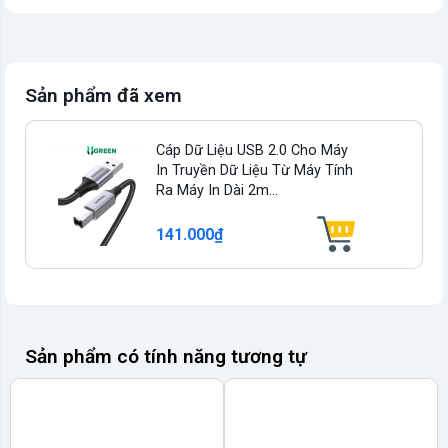
Sản phẩm đã xem
Cáp Dữ Liệu USB 2.0 Cho Máy
In Truyền Dữ Liệu Từ Máy Tính
Ra Máy In Dài 2m...
141.000₫
Sản phẩm có tính năng tương tự