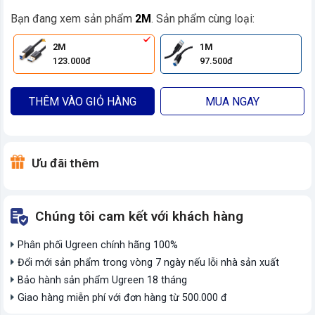
Bạn đang xem sản phẩm
2M
. Sản phẩm cùng loại:
2M
1M
123.000đ
97.500đ
THÊM VÀO GIỎ HÀNG
MUA NGAY
Ưu đãi thêm
Chúng tôi cam kết với khách hàng
Phân phối Ugreen chính hãng 100%
Đổi mới sản phẩm trong vòng 7 ngày nếu lỗi nhà sản xuất
Bảo hành sản phẩm Ugreen 18 tháng
Giao hàng miễn phí với đơn hàng từ 500.000 đ