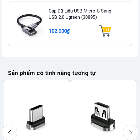
Cáp Dữ Liệu USB Micro-C Sang
USB 2.0 Ugreen (30895)
102.000₫
Sản phẩm có tính năng tương tự