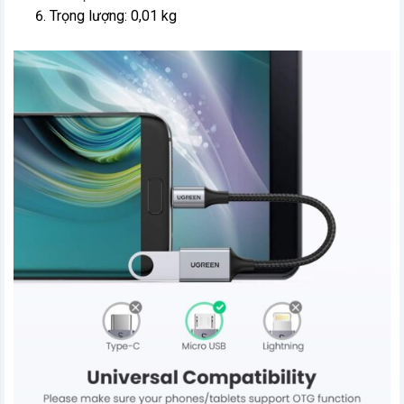
Trọng lượng: 0,01 kg