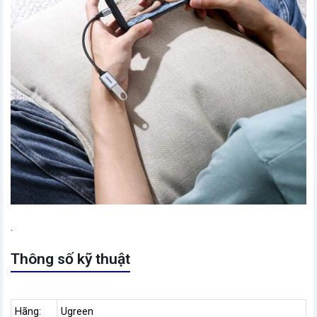
.
Thông số kỹ thuật
Hãng:
Ugreen