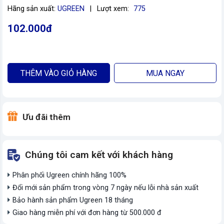
Hãng sản xuất:
UGREEN
|
Lượt xem:
775
102.000đ
THÊM VÀO GIỎ HÀNG
MUA NGAY
Ưu đãi thêm
Chúng tôi cam kết với khách hàng
Phân phối Ugreen chính hãng 100%
Đổi mới sản phẩm trong vòng 7 ngày nếu lỗi nhà sản xuất
Bảo hành sản phẩm Ugreen 18 tháng
Giao hàng miễn phí với đơn hàng từ 500.000 đ