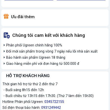
Ưu đãi thêm
Chúng tôi cam kết với khách hàng
Phân phối Ugreen chính hãng 100%
Đổi mới sản phẩm trong vòng 7 ngày nếu lỗi nhà sản xuất
Bảo hành sản phẩm Ugreen 18 tháng
Giao hàng miễn phí với đơn hàng từ 500.000 đ
HỖ TRỢ KHÁCH HÀNG
Thời gian hỗ trợ từ thứ 2 đến thứ 7
- Buổi sáng 8h15 đến 12h
- Buổi chiều từ 13h15 đến 17h30. (Thứ 7 làm đến 15h30)
Hotline Phân phối Ugreen:
0345722155
Số điện thoại bảo hành:
0931249442