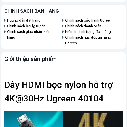
CHÍNH SÁCH BÁN HÀNG
Hướng dẫn đặt hàng
Chính sách bảo hành Ugreen
Chính sách Đại lý, Dự án
Chính sách thanh toán
Chính sách giao nhận, kiểm
Kiểm tra tình trạng đơn hàng
hàng
Chính sách hủy, đổi, trả hàng
Ugreen
Giới thiệu sản phẩm
Dây HDMI bọc nylon hỗ trợ
4K@30Hz Ugreen 40104