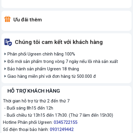
Ưu đãi thêm
Chúng tôi cam kết với khách hàng
Phân phối Ugreen chính hãng 100%
Đổi mới sản phẩm trong vòng 7 ngày nếu lỗi nhà sản xuất
Bảo hành sản phẩm Ugreen 18 tháng
Giao hàng miễn phí với đơn hàng từ 500.000 đ
HỖ TRỢ KHÁCH HÀNG
Thời gian hỗ trợ từ thứ 2 đến thứ 7
- Buổi sáng 8h15 đến 12h
- Buổi chiều từ 13h15 đến 17h30. (Thứ 7 làm đến 15h30)
Hotline Phân phối Ugreen:
0345722155
Số điện thoại bảo hành:
0931249442