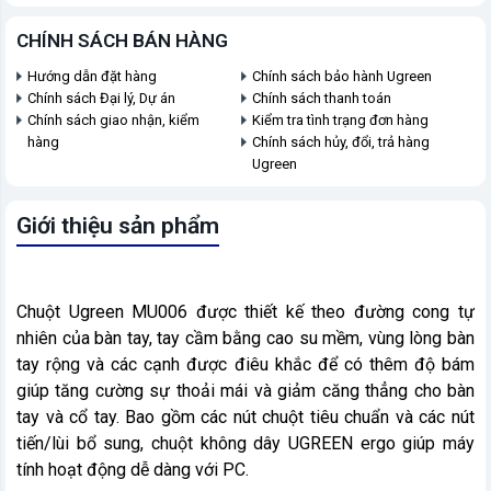
CHÍNH SÁCH BÁN HÀNG
Hướng dẫn đặt hàng
Chính sách bảo hành Ugreen
Chính sách Đại lý, Dự án
Chính sách thanh toán
Chính sách giao nhận, kiểm
Kiểm tra tình trạng đơn hàng
hàng
Chính sách hủy, đổi, trả hàng
Ugreen
Giới thiệu sản phẩm
Chuột Ugreen MU006 được thiết kế theo đường cong tự
nhiên của bàn tay, tay cầm bằng cao su mềm, vùng lòng bàn
tay rộng và các cạnh được điêu khắc để có thêm độ bám
giúp tăng cường sự thoải mái và giảm căng thẳng cho bàn
tay và cổ tay. Bao gồm các nút chuột tiêu chuẩn và các nút
tiến/lùi bổ sung, chuột không dây UGREEN ergo giúp máy
tính hoạt động dễ dàng với PC.