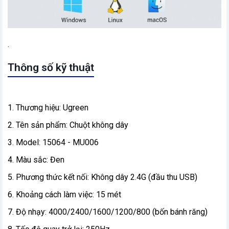
.
Thông số kỹ thuật
1. Thương hiệu: Ugreen
2. Tên sản phẩm: Chuột không dây
3. Model: 15064 - MU006
4. Màu sắc: Đen
5. Phương thức kết nối: Không dây 2.4G (đầu thu USB)
6. Khoảng cách làm việc: 15 mét
7. Độ nhạy: 4000/2400/1600/1200/800 (bốn bánh răng)