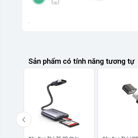
.
Sản phẩm có tính năng tương tự