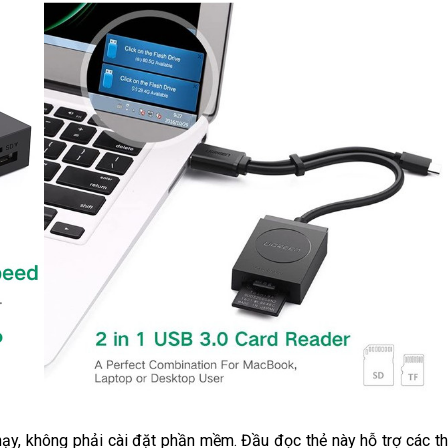
, không phải cài đặt phần mềm. Đầu đọc thẻ này hỗ trợ các thi