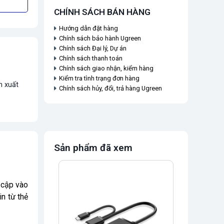
CHÍNH SÁCH BÁN HÀNG
Hướng dẫn đặt hàng
Chính sách bảo hành Ugreen
Chính sách Đại lý, Dự án
Chính sách thanh toán
Chính sách giao nhận, kiểm hàng
Kiểm tra tình trạng đơn hàng
n xuất
Chính sách hủy, đổi, trả hàng Ugreen
Sản phẩm đã xem
 cập vào
n từ thẻ