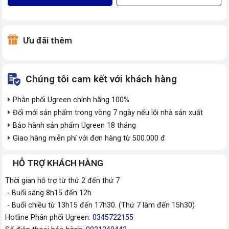
Ưu đãi thêm
Chúng tôi cam kết với khách hàng
Phân phối Ugreen chính hãng 100%
Đổi mới sản phẩm trong vòng 7 ngày nếu lỗi nhà sản xuất
Bảo hành sản phẩm Ugreen 18 tháng
Giao hàng miễn phí với đơn hàng từ 500.000 đ
HỖ TRỢ KHÁCH HÀNG
Thời gian hỗ trợ từ thứ 2 đến thứ 7
- Buổi sáng 8h15 đến 12h
- Buổi chiều từ 13h15 đến 17h30. (Thứ 7 làm đến 15h30)
Hotline Phân phối Ugreen:
0345722155