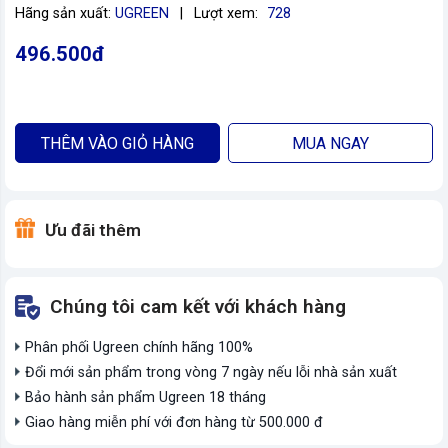
Hãng sản xuất:
UGREEN
|
Lượt xem:
728
496.500đ
THÊM VÀO GIỎ HÀNG
MUA NGAY
Ưu đãi thêm
Chúng tôi cam kết với khách hàng
Phân phối Ugreen chính hãng 100%
Đổi mới sản phẩm trong vòng 7 ngày nếu lỗi nhà sản xuất
Bảo hành sản phẩm Ugreen 18 tháng
Giao hàng miễn phí với đơn hàng từ 500.000 đ