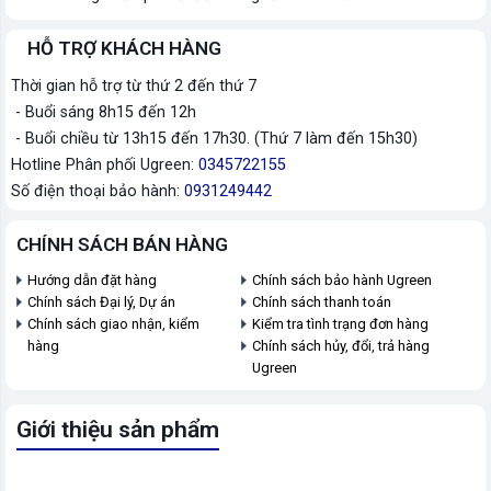
HỖ TRỢ KHÁCH HÀNG
Thời gian hỗ trợ từ thứ 2 đến thứ 7
- Buổi sáng 8h15 đến 12h
- Buổi chiều từ 13h15 đến 17h30. (Thứ 7 làm đến 15h30)
Hotline Phân phối Ugreen:
0345722155
Số điện thoại bảo hành:
0931249442
CHÍNH SÁCH BÁN HÀNG
Hướng dẫn đặt hàng
Chính sách bảo hành Ugreen
Chính sách Đại lý, Dự án
Chính sách thanh toán
Chính sách giao nhận, kiểm
Kiểm tra tình trạng đơn hàng
hàng
Chính sách hủy, đổi, trả hàng
Ugreen
Giới thiệu sản phẩm