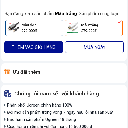
Bạn đang xem sản phẩm
Màu trắng
. Sản phẩm cùng loại:
Màu đen
Màu trắng
279.000đ
279.000đ
THÊM VÀO GIỎ HÀNG
MUA NGAY
Ưu đãi thêm
Chúng tôi cam kết với khách hàng
Phân phối Ugreen chính hãng 100%
Đổi mới sản phẩm trong vòng 7 ngày nếu lỗi nhà sản xuất
Bảo hành sản phẩm Ugreen 18 tháng
Giao hàng miễn phí với đơn hàng từ 500.000 đ