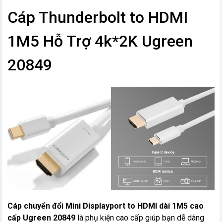
Cáp Thunderbolt to HDMI
1M5 Hỗ Trợ 4k*2K Ugreen
20849
Cáp chuyển đổi Mini Displayport to HDMI dài 1M5 cao
cấp Ugreen 20849
là phụ kiện cao cấp giúp bạn dễ dàng