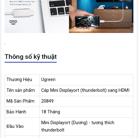
.
Thông số kỹ thuật
Thương Hiệu
Ugreen
Tên sản phẩm
Cáp Mini Displayort (thunderbolt) sang HDMI
Mã Sản Phẩm
20849
Bảo Hành
18 Tháng
Mini Displayort (Dương) - tương thích
Đầu Vào
thunderbolt