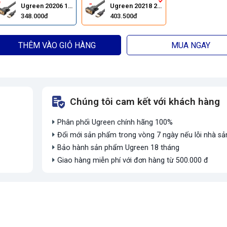
Ugreen 20206 1M
Ugreen 20218 2M
348.000đ
403.500đ
THÊM VÀO GIỎ HÀNG
MUA NGAY
Chúng tôi cam kết với khách hàng
Phân phối Ugreen chính hãng 100%
Đổi mới sản phẩm trong vòng 7 ngày nếu lỗi nhà sả
Bảo hành sản phẩm Ugreen 18 tháng
Giao hàng miễn phí với đơn hàng từ 500.000 đ