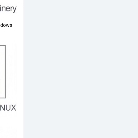
indows