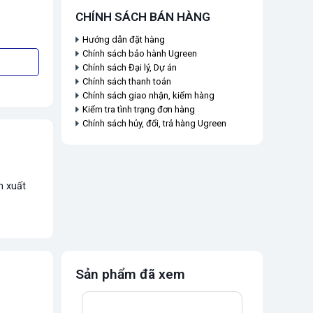
CHÍNH SÁCH BÁN HÀNG
Hướng dẫn đặt hàng
Chính sách bảo hành Ugreen
Chính sách Đại lý, Dự án
Chính sách thanh toán
Chính sách giao nhận, kiểm hàng
Kiểm tra tình trạng đơn hàng
Chính sách hủy, đổi, trả hàng Ugreen
n xuất
Sản phẩm đã xem