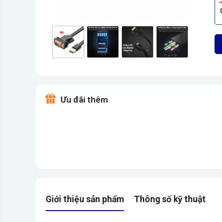
Ưu đãi thêm
Giới thiệu sản phẩm
Thông số kỹ thuật