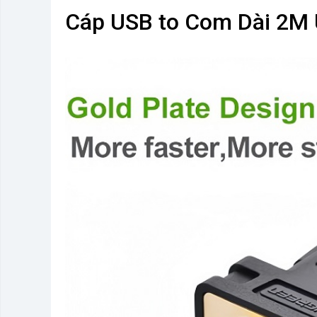
Cáp USB to Com Dài 2M