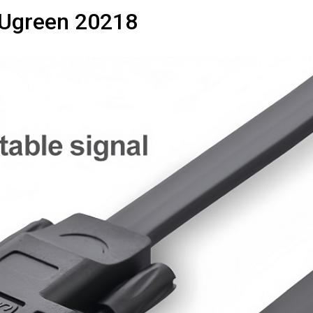
 Ugreen 20218