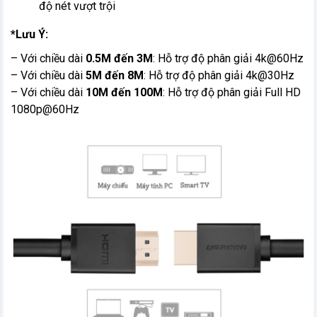
độ nét vượt trội
*Lưu Ý:
– Với chiều dài
0.5M đến 3M
: Hỗ trợ độ phân giải 4k@60Hz
– Với chiều dài
5M đến 8M
: Hỗ trợ độ phân giải 4k@30Hz
– Với chiều dài
10M đến 100M
: Hỗ trợ độ phân giải Full HD
1080p@60Hz