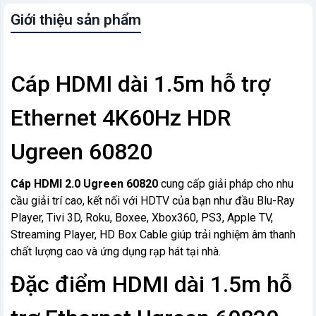
Giới thiệu sản phẩm
Cáp HDMI dài 1.5m hỗ trợ
Ethernet 4K60Hz HDR
Ugreen 60820
Cáp HDMI 2.0 Ugreen 60820
cung cấp giải pháp cho nhu
cầu giải trí cao, kết nối với HDTV của bạn như đầu Blu-Ray
Player, Tivi 3D, Roku, Boxee, Xbox360, PS3, Apple TV,
Streaming Player, HD Box Cable giúp trải nghiệm âm thanh
chất lượng cao và ứng dụng rạp hát tại nhà.
Đặc điểm HDMI dài 1.5m hỗ