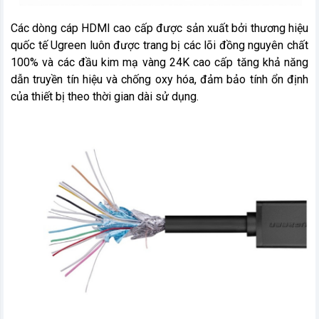
Các dòng cáp HDMI cao cấp được sản xuất bởi thương hiệu
quốc tế Ugreen luôn được trang bị các lõi đồng nguyên chất
100% và các đầu kim mạ vàng 24K cao cấp tăng khả năng
dẫn truyền tín hiệu và chống oxy hóa, đảm bảo tính ổn định
của thiết bị theo thời gian dài sử dụng.