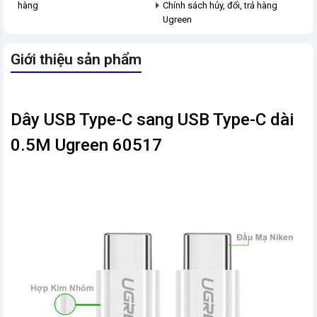
hàng
Chính sách hủy, đổi, trả hàng
Ugreen
Giới thiệu sản phẩm
Dây USB Type-C sang USB Type-C dài
0.5M Ugreen 60517