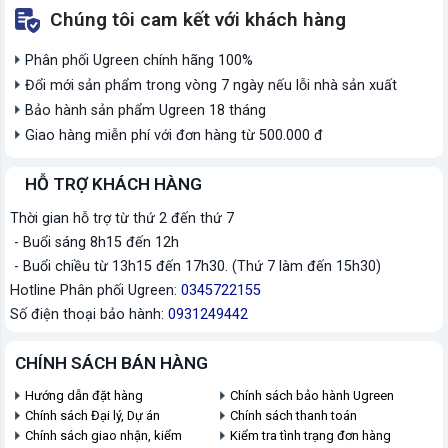
Chúng tôi cam kết với khách hàng
Phân phối Ugreen chính hãng 100%
Đổi mới sản phẩm trong vòng 7 ngày nếu lỗi nhà sản xuất
Bảo hành sản phẩm Ugreen 18 tháng
Giao hàng miễn phí với đơn hàng từ 500.000 đ
HỖ TRỢ KHÁCH HÀNG
Thời gian hỗ trợ từ thứ 2 đến thứ 7
- Buổi sáng 8h15 đến 12h
- Buổi chiều từ 13h15 đến 17h30. (Thứ 7 làm đến 15h30)
Hotline Phân phối Ugreen:
0345722155
Số điện thoại bảo hành:
0931249442
CHÍNH SÁCH BÁN HÀNG
Hướng dẫn đặt hàng
Chính sách bảo hành Ugreen
Chính sách Đại lý, Dự án
Chính sách thanh toán
Chính sách giao nhận, kiểm
Kiểm tra tình trạng đơn hàng