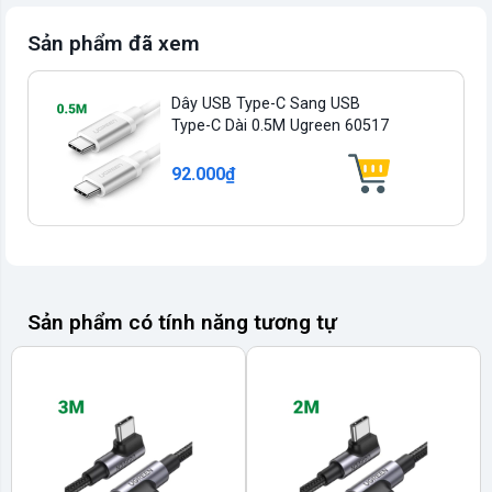
Sản phẩm đã xem
Dây USB Type-C Sang USB
Type-C Dài 0.5M Ugreen 60517
92.000₫
Sản phẩm có tính năng tương tự