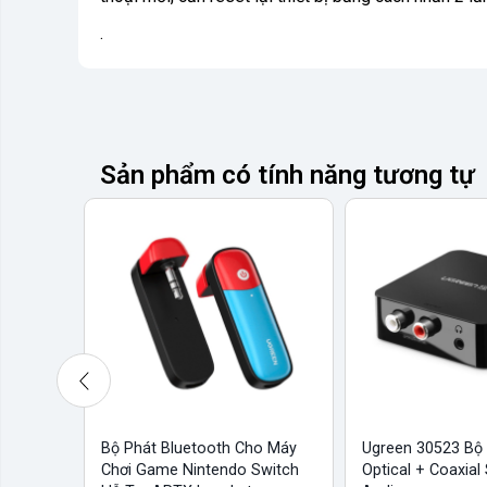
.
Sản phẩm có tính năng tương tự
Bộ Phát Bluetooth Cho Máy
Ugreen 30523 Bộ
Chơi Game Nintendo Switch
Optical + Coaxial