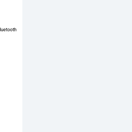
luetooth