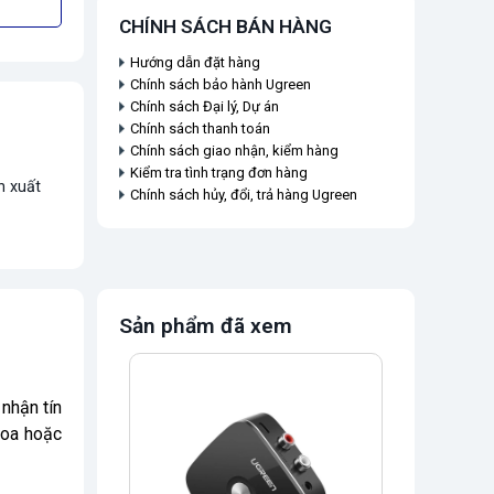
CHÍNH SÁCH BÁN HÀNG
Hướng dẫn đặt hàng
Chính sách bảo hành Ugreen
Chính sách Đại lý, Dự án
Chính sách thanh toán
Chính sách giao nhận, kiểm hàng
Kiểm tra tình trạng đơn hàng
n xuất
Chính sách hủy, đổi, trả hàng Ugreen
Sản phẩm đã xem
nhận tín
loa hoặc