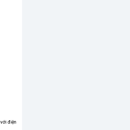
 với điện