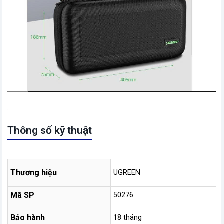
.
Thông số kỹ thuật
Thương hiệu
UGREEN
Mã SP
50276
Bảo hành
18 tháng