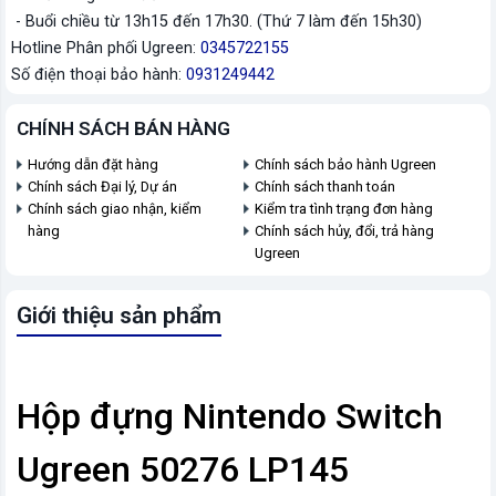
- Buổi chiều từ 13h15 đến 17h30. (Thứ 7 làm đến 15h30)
Hotline Phân phối Ugreen:
0345722155
Số điện thoại bảo hành:
0931249442
CHÍNH SÁCH BÁN HÀNG
Hướng dẫn đặt hàng
Chính sách bảo hành Ugreen
Chính sách Đại lý, Dự án
Chính sách thanh toán
Chính sách giao nhận, kiểm
Kiểm tra tình trạng đơn hàng
hàng
Chính sách hủy, đổi, trả hàng
Ugreen
Giới thiệu sản phẩm
Hộp đựng Nintendo Switch
Ugreen 50276 LP145