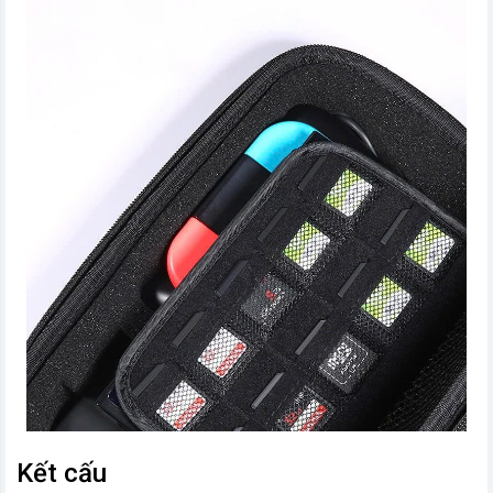
Kết cấu