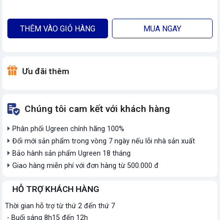
THÊM VÀO GIỎ HÀNG
MUA NGAY
Ưu đãi thêm
Chúng tôi cam kết với khách hàng
Phân phối Ugreen chính hãng 100%
Đổi mới sản phẩm trong vòng 7 ngày nếu lỗi nhà sản xuất
Bảo hành sản phẩm Ugreen 18 tháng
Giao hàng miễn phí với đơn hàng từ 500.000 đ
HỖ TRỢ KHÁCH HÀNG
Thời gian hỗ trợ từ thứ 2 đến thứ 7
- Buổi sáng 8h15 đến 12h