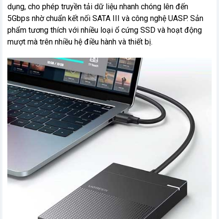
dụng, cho phép truyền tải dữ liệu nhanh chóng lên đến
5Gbps nhờ chuẩn kết nối SATA III và công nghệ UASP. Sản
phẩm tương thích với nhiều loại ổ cứng SSD và hoạt động
mượt mà trên nhiều hệ điều hành và thiết bị.