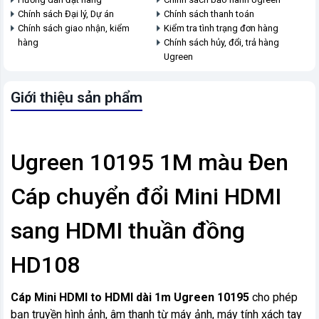
Chính sách Đại lý, Dự án
Chính sách thanh toán
Chính sách giao nhận, kiểm
Kiểm tra tình trạng đơn hàng
hàng
Chính sách hủy, đổi, trả hàng
Ugreen
Giới thiệu sản phẩm
Ugreen 10195 1M màu Đen
Cáp chuyển đổi Mini HDMI
sang HDMI thuần đồng
HD108
Cáp Mini HDMI to HDMI dài 1m Ugreen 10195
cho phép
bạn truyền hình ảnh, âm thanh từ máy ảnh, máy tính xách tay