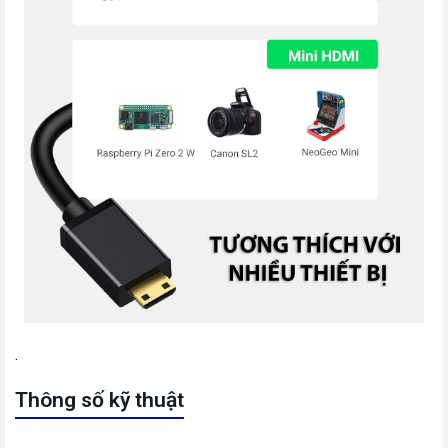
.
Thông số kỹ thuật