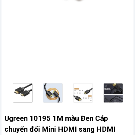
vn
Ugreen 10195 1M màu Đen Cáp
chuyển đổi Mini HDMI sang HDMI