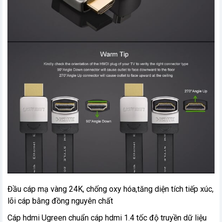
Đầu cáp mạ vàng 24K, chống oxy hóa,tăng diện tích tiếp xúc,
lõi cáp bằng đồng nguyên chất
Cáp hdmi Ugreen chuẩn cáp hdmi 1.4 tốc độ truyền dữ liệu