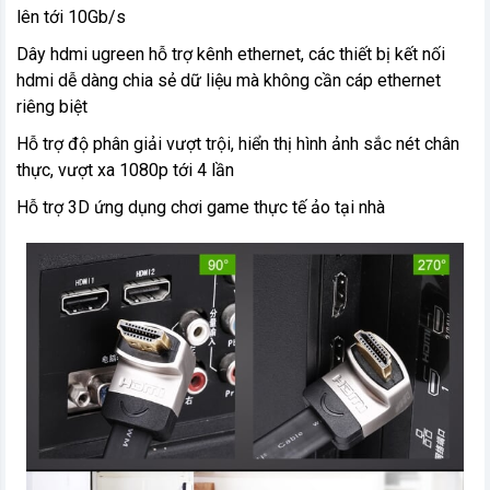
lên tới 10Gb/s
Dây hdmi ugreen hỗ trợ kênh ethernet, các thiết bị kết nối
hdmi dễ dàng chia sẻ dữ liệu mà không cần cáp ethernet
riêng biệt
Hỗ trợ độ phân giải vượt trội, hiển thị hình ảnh sắc nét chân
thực, vượt xa 1080p tới 4 lần
Hỗ trợ 3D ứng dụng chơi game thực tế ảo tại nhà