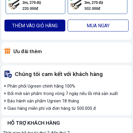
2m, 270 độ
3m, 270 độ
220.000đ
302.000đ
THÊM VÀO GIỎ HÀNG
MUA NGAY
Ưu đãi thêm
Chúng tôi cam kết với khách hàng
Phân phối Ugreen chính hãng 100%
Đổi mới sản phẩm trong vòng 7 ngày nếu lỗi nhà sản xuất
Bảo hành sản phẩm Ugreen 18 tháng
Giao hàng miễn phí với đơn hàng từ 500.000 đ
HỖ TRỢ KHÁCH HÀNG