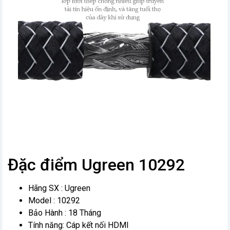
Đặc điểm Ugreen 10292
Hãng SX : Ugreen
Model : 10292
Bảo Hành : 18 Tháng
Tính năng: Cáp kết nối HDMI