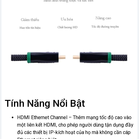
Tính Năng Nổi Bật
HDMI Ethernet Channel – Thêm mạng tốc độ cao vào
một liên kết HDMI, cho phép người dùng tận dụng đầy
đủ các thiết bị IP-kích hoạt của họ mà không cần cáp