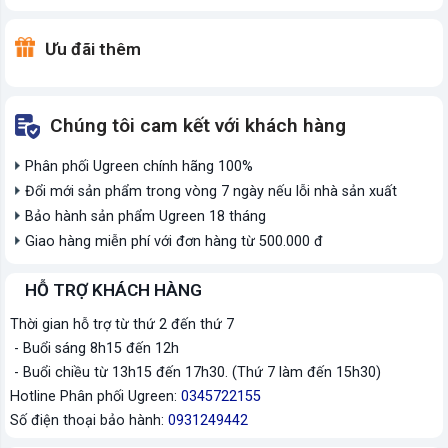
Ưu đãi thêm
Chúng tôi cam kết với khách hàng
Phân phối Ugreen chính hãng 100%
Đổi mới sản phẩm trong vòng 7 ngày nếu lỗi nhà sản xuất
Bảo hành sản phẩm Ugreen 18 tháng
Giao hàng miễn phí với đơn hàng từ 500.000 đ
HỖ TRỢ KHÁCH HÀNG
Thời gian hỗ trợ từ thứ 2 đến thứ 7
- Buổi sáng 8h15 đến 12h
- Buổi chiều từ 13h15 đến 17h30. (Thứ 7 làm đến 15h30)
Hotline Phân phối Ugreen:
0345722155
Số điện thoại bảo hành:
0931249442