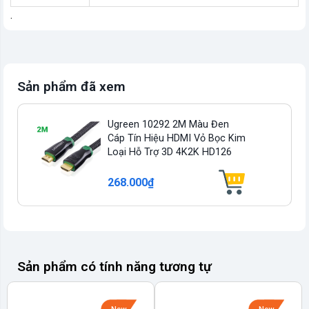
.
Sản phẩm đã xem
Ugreen 10292 2M Màu Đen
Cáp Tín Hiệu HDMI Vỏ Bọc Kim
Loại Hỗ Trợ 3D 4K2K HD126
268.000₫
Sản phẩm có tính năng tương tự