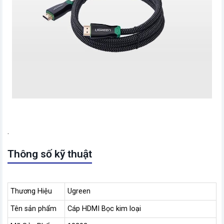
.
Thông số kỹ thuật
Thương Hiệu
Ugreen
Tên sản phẩm
Cáp HDMI Bọc kim loại