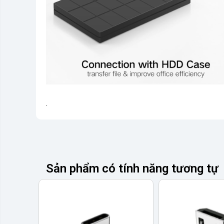
.
Sản phẩm có tính năng tương tự