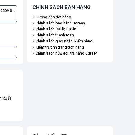
CHÍNH SÁCH BÁN HÀNG
Ugreen 10309 USB 2.0 1M(Black)
Hướng dẫn đặt hàng
Chính sách bảo hành Ugreen
Chính sách Đại lý, Dự án
Chính sách thanh toán
Chính sách giao nhận, kiểm hàng
Kiểm tra tình trạng đơn hàng
Chính sách hủy, đổi, trả hàng Ugreen
n xuất