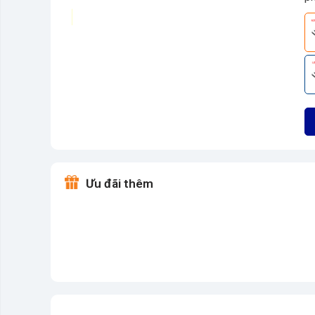
Ưu đãi thêm