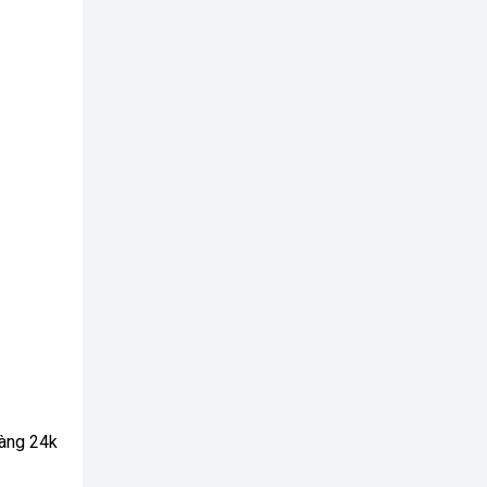
vàng 24k