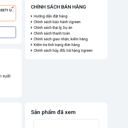
CHÍNH SÁCH BÁN HÀNG
Ugreen 10371 USB 3.0 2M(Black)
Hướng dẫn đặt hàng
Chính sách bảo hành Ugreen
Chính sách Đại lý, Dự án
Chính sách thanh toán
Chính sách giao nhận, kiểm hàng
Kiểm tra tình trạng đơn hàng
Chính sách hủy, đổi, trả hàng Ugreen
n xuất
Sản phẩm đã xem