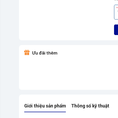
Ưu đãi thêm
Giới thiệu sản phẩm
Thông số kỹ thuật