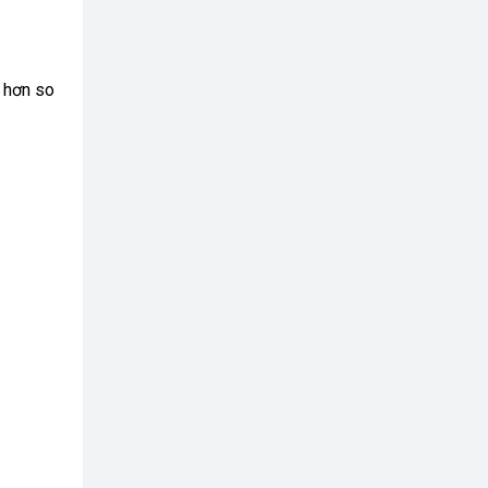
 hơn so