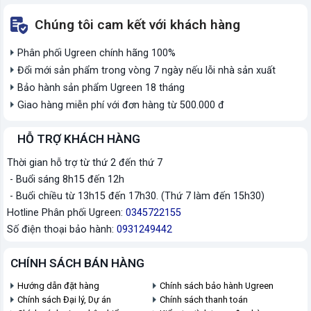
Chúng tôi cam kết với khách hàng
Phân phối Ugreen chính hãng 100%
Đổi mới sản phẩm trong vòng 7 ngày nếu lỗi nhà sản xuất
Bảo hành sản phẩm Ugreen 18 tháng
Giao hàng miễn phí với đơn hàng từ 500.000 đ
HỖ TRỢ KHÁCH HÀNG
Thời gian hỗ trợ từ thứ 2 đến thứ 7
- Buổi sáng 8h15 đến 12h
- Buổi chiều từ 13h15 đến 17h30. (Thứ 7 làm đến 15h30)
Hotline Phân phối Ugreen:
0345722155
Số điện thoại bảo hành:
0931249442
CHÍNH SÁCH BÁN HÀNG
Hướng dẫn đặt hàng
Chính sách bảo hành Ugreen
Chính sách Đại lý, Dự án
Chính sách thanh toán