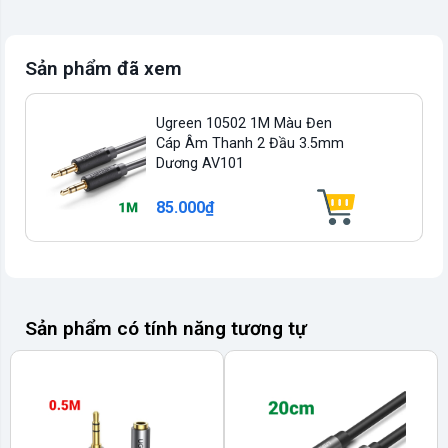
Sản phẩm đã xem
Ugreen 10502 1M Màu Đen
Cáp Âm Thanh 2 Đầu 3.5mm
Dương AV101
85.000₫
Sản phẩm có tính năng tương tự