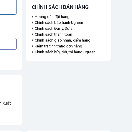
CHÍNH SÁCH BÁN HÀNG
Hướng dẫn đặt hàng
Chính sách bảo hành Ugreen
Chính sách Đại lý, Dự án
Chính sách thanh toán
Chính sách giao nhận, kiểm hàng
Kiểm tra tình trạng đơn hàng
Chính sách hủy, đổi, trả hàng Ugreen
n xuất