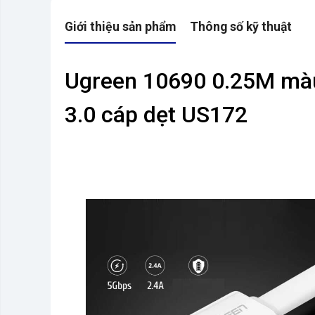
Giới thiệu sản phẩm
Thông số kỹ thuật
Ugreen 10690 0.25M màu
3.0 cáp dẹt US172