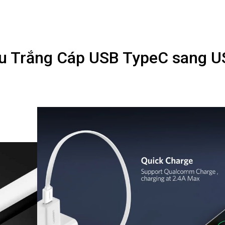
 Trắng Cáp USB TypeC sang U