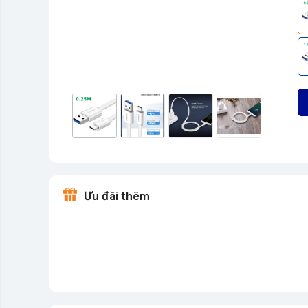
Ưu đãi thêm