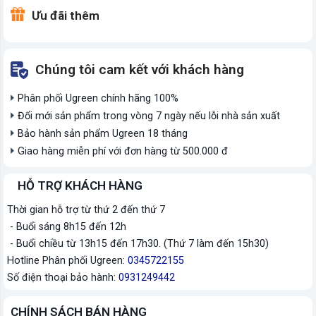
Ưu đãi thêm
Chúng tôi cam kết với khách hàng
Phân phối Ugreen chính hãng 100%
Đổi mới sản phẩm trong vòng 7 ngày nếu lỗi nhà sản xuất
Bảo hành sản phẩm Ugreen 18 tháng
Giao hàng miễn phí với đơn hàng từ 500.000 đ
HỖ TRỢ KHÁCH HÀNG
Thời gian hỗ trợ từ thứ 2 đến thứ 7
- Buổi sáng 8h15 đến 12h
- Buổi chiều từ 13h15 đến 17h30. (Thứ 7 làm đến 15h30)
Hotline Phân phối Ugreen:
0345722155
Số điện thoại bảo hành:
0931249442
CHÍNH SÁCH BÁN HÀNG