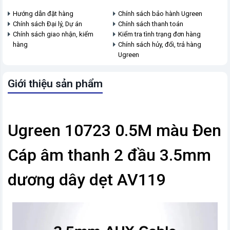
Hướng dẫn đặt hàng
Chính sách bảo hành Ugreen
Chính sách Đại lý, Dự án
Chính sách thanh toán
Chính sách giao nhận, kiểm
Kiểm tra tình trạng đơn hàng
hàng
Chính sách hủy, đổi, trả hàng
Ugreen
Giới thiệu sản phẩm
Ugreen 10723 0.5M màu Đen
Cáp âm thanh 2 đầu 3.5mm
dương dây dẹt AV119