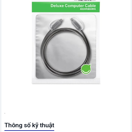
.
Thông số kỹ thuật