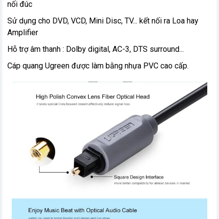
nối đúc
Sử dụng cho DVD, VCD, Mini Disc, TV... kết nối ra Loa hay
Amplifier
Hỗ trợ âm thanh : Dolby digital, AC-3, DTS surround...
Cáp quang Ugreen được làm bằng nhựa PVC cao cấp.