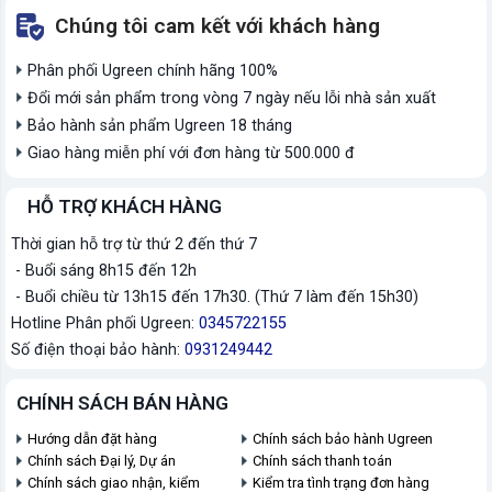
Chúng tôi cam kết với khách hàng
Phân phối Ugreen chính hãng 100%
Đổi mới sản phẩm trong vòng 7 ngày nếu lỗi nhà sản xuất
Bảo hành sản phẩm Ugreen 18 tháng
Giao hàng miễn phí với đơn hàng từ 500.000 đ
HỖ TRỢ KHÁCH HÀNG
Thời gian hỗ trợ từ thứ 2 đến thứ 7
- Buổi sáng 8h15 đến 12h
- Buổi chiều từ 13h15 đến 17h30. (Thứ 7 làm đến 15h30)
Hotline Phân phối Ugreen:
0345722155
Số điện thoại bảo hành:
0931249442
CHÍNH SÁCH BÁN HÀNG
Hướng dẫn đặt hàng
Chính sách bảo hành Ugreen
Chính sách Đại lý, Dự án
Chính sách thanh toán
Chính sách giao nhận, kiểm
Kiểm tra tình trạng đơn hàng