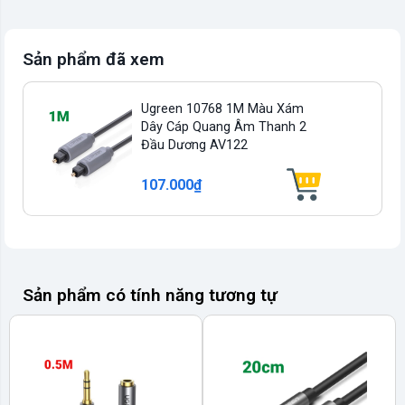
Sản phẩm đã xem
Ugreen 10768 1M Màu Xám
Dây Cáp Quang Âm Thanh 2
Đầu Dương AV122
107.000₫
Sản phẩm có tính năng tương tự