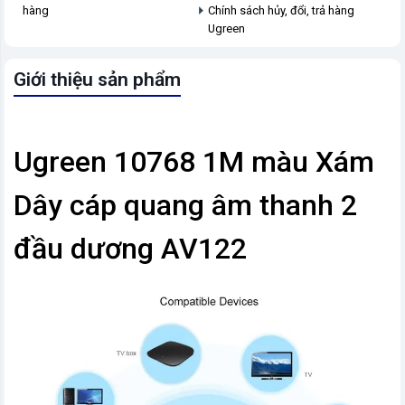
hàng
Chính sách hủy, đổi, trả hàng
Ugreen
Giới thiệu sản phẩm
Ugreen 10768 1M màu Xám
Dây cáp quang âm thanh 2
đầu dương AV122