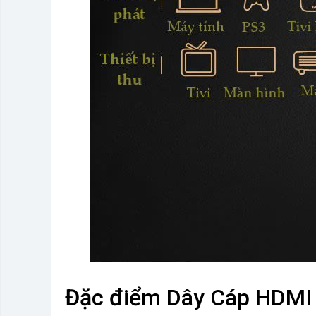
Đặc điểm Dây Cáp HDMI 