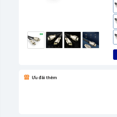
Ưu đãi thêm