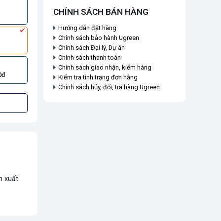
CHÍNH SÁCH BÁN HÀNG
Hướng dẫn đặt hàng
Chính sách bảo hành Ugreen
Chính sách Đại lý, Dự án
Chính sách thanh toán
Chính sách giao nhận, kiểm hàng
0đ
Kiểm tra tình trạng đơn hàng
Chính sách hủy, đổi, trả hàng Ugreen
n xuất