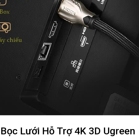
Bọc Lưới Hỗ Trợ 4K 3D Ugreen