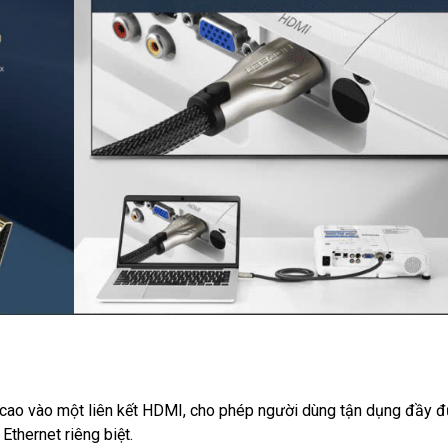
ao vào một liên kết HDMI, cho phép người dùng tận dụng đầy đ
Ethernet riêng biệt.