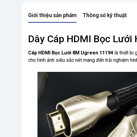
Giới thiệu sản phẩm
Thông số kỹ thuật
Dây Cáp HDMI Bọc Lưới 
Cáp HDMI Bọc Lưới 8M Ugreen 11194
là thiết bị
cho hình ảnh siêu sắc nét mang đến trải nghiệm hìn