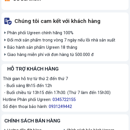
Chúng tôi cam kết với khách hàng
Phân phối Ugreen chính hãng 100%
Đổi mới sản phẩm trong vòng 7 ngày nếu lỗi nhà sản xuất
Bảo hành sản phẩm Ugreen 18 tháng
Giao hàng miễn phí với đơn hàng từ 500.000 đ
HỖ TRỢ KHÁCH HÀNG
Thời gian hỗ trợ từ thứ 2 đến thứ 7
- Buổi sáng 8h15 đến 12h
- Buổi chiều từ 13h15 đến 17h30. (Thứ 7 làm đến 15h30)
Hotline Phân phối Ugreen:
0345722155
Số điện thoại bảo hành:
0931249442
CHÍNH SÁCH BÁN HÀNG