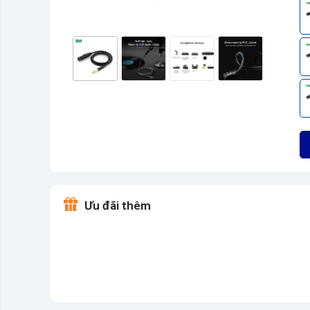
Ưu đãi thêm