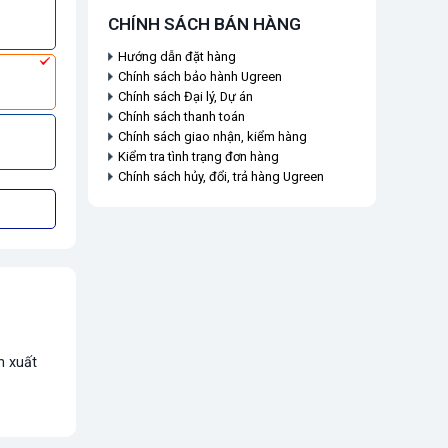
CHÍNH SÁCH BÁN HÀNG
Hướng dẫn đặt hàng
Chính sách bảo hành Ugreen
Chính sách Đại lý, Dự án
Chính sách thanh toán
Chính sách giao nhận, kiểm hàng
Kiểm tra tình trạng đơn hàng
Chính sách hủy, đổi, trả hàng Ugreen
n xuất