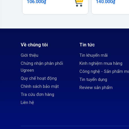
106.000₫
140.000₫
Về chúng tôi
Tin tức
Giới thiệu
Tin khuyến mãi
Chứng nhận phân phối
Kinh nghiệm mua hàng
Ugreen
Công nghệ - Sản phẩm m
Quy chế hoạt động
Tin tuyển dụng
Chính sách bảo mật
Review sản phẩm
Tra cứu đơn hàng
Liên hệ