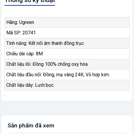
Hãng: Ugreen
Mã SP: 20741
Tính năng: Kết nối âm thanh đồng trục
Chiều dài cáp: 8M
Chất liệu lõi: Đồng 100% chống oxy hóa
Chất liệu đầu nối: Đồng, mạ vàng 24K, Vỏ hợp kim.
Chất liệu dây: Lưới bọc.
.
Sản phẩm đã xem