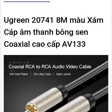
Ugreen 20741 8M màu Xám
Cáp âm thanh bông sen
Coaxial cao cấp AV133