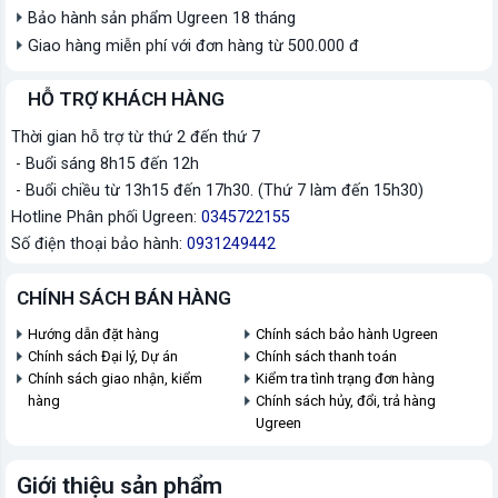
Bảo hành sản phẩm Ugreen 18 tháng
Giao hàng miễn phí với đơn hàng từ 500.000 đ
HỖ TRỢ KHÁCH HÀNG
Thời gian hỗ trợ từ thứ 2 đến thứ 7
- Buổi sáng 8h15 đến 12h
- Buổi chiều từ 13h15 đến 17h30. (Thứ 7 làm đến 15h30)
Hotline Phân phối Ugreen:
0345722155
Số điện thoại bảo hành:
0931249442
CHÍNH SÁCH BÁN HÀNG
Hướng dẫn đặt hàng
Chính sách bảo hành Ugreen
Chính sách Đại lý, Dự án
Chính sách thanh toán
Chính sách giao nhận, kiểm
Kiểm tra tình trạng đơn hàng
hàng
Chính sách hủy, đổi, trả hàng
Ugreen
Giới thiệu sản phẩm