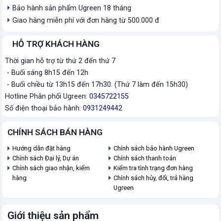
Bảo hành sản phẩm Ugreen 18 tháng
Giao hàng miễn phí với đơn hàng từ 500.000 đ
HỖ TRỢ KHÁCH HÀNG
Thời gian hỗ trợ từ thứ 2 đến thứ 7
- Buổi sáng 8h15 đến 12h
- Buổi chiều từ 13h15 đến 17h30. (Thứ 7 làm đến 15h30)
Hotline Phân phối Ugreen:
0345722155
Số điện thoại bảo hành:
0931249442
CHÍNH SÁCH BÁN HÀNG
Hướng dẫn đặt hàng
Chính sách bảo hành Ugreen
Chính sách Đại lý, Dự án
Chính sách thanh toán
Chính sách giao nhận, kiểm
Kiểm tra tình trạng đơn hàng
hàng
Chính sách hủy, đổi, trả hàng
Ugreen
Giới thiệu sản phẩm