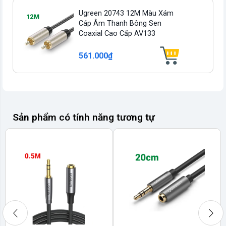
Ugreen 20743 12M Màu Xám
Cáp Âm Thanh Bông Sen
Coaxial Cao Cấp AV133
561.000₫
Sản phẩm có tính năng tương tự