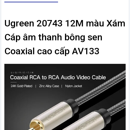
Ugreen 20743 12M màu Xám
Cáp âm thanh bông sen
Coaxial cao cấp AV133