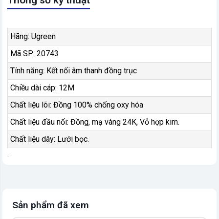
Hãng: Ugreen
Mã SP: 20743
Tính năng: Kết nối âm thanh đồng trục
Chiều dài cáp: 12M
Chất liệu lõi: Đồng 100% chống oxy hóa
Chất liệu đầu nối: Đồng, mạ vàng 24K, Vỏ hợp kim.
Chất liệu dây: Lưới bọc.
.
Sản phẩm đã xem