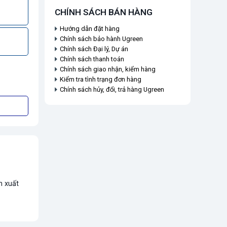
CHÍNH SÁCH BÁN HÀNG
Hướng dẫn đặt hàng
Chính sách bảo hành Ugreen
Chính sách Đại lý, Dự án
Chính sách thanh toán
Chính sách giao nhận, kiểm hàng
Kiểm tra tình trạng đơn hàng
Chính sách hủy, đổi, trả hàng Ugreen
n xuất