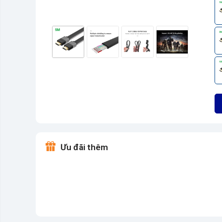
Ưu đãi thêm