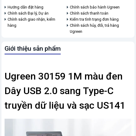
Hướng dẫn đặt hàng
Chính sách bảo hành Ugreen
Chính sách Đại lý, Dự án
Chính sách thanh toán
Chính sách giao nhận, kiểm
Kiểm tra tình trạng đơn hàng
hàng
Chính sách hủy, đổi, trả hàng
Ugreen
Giới thiệu sản phẩm
Ugreen 30159 1M màu đen
Dây USB 2.0 sang Type-C
truyền dữ liệu và sạc US141