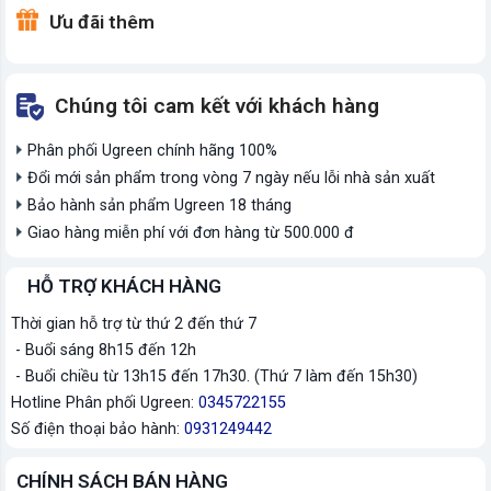
Ưu đãi thêm
Chúng tôi cam kết với khách hàng
Phân phối Ugreen chính hãng 100%
Đổi mới sản phẩm trong vòng 7 ngày nếu lỗi nhà sản xuất
Bảo hành sản phẩm Ugreen 18 tháng
Giao hàng miễn phí với đơn hàng từ 500.000 đ
HỖ TRỢ KHÁCH HÀNG
Thời gian hỗ trợ từ thứ 2 đến thứ 7
- Buổi sáng 8h15 đến 12h
- Buổi chiều từ 13h15 đến 17h30. (Thứ 7 làm đến 15h30)
Hotline Phân phối Ugreen:
0345722155
Số điện thoại bảo hành:
0931249442
CHÍNH SÁCH BÁN HÀNG