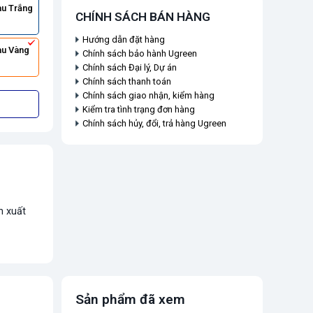
u Trắng
CHÍNH SÁCH BÁN HÀNG
Hướng dẫn đặt hàng
u Vàng
Chính sách bảo hành Ugreen
Chính sách Đại lý, Dự án
Chính sách thanh toán
Chính sách giao nhận, kiểm hàng
Kiểm tra tình trạng đơn hàng
Chính sách hủy, đổi, trả hàng Ugreen
n xuất
Sản phẩm đã xem