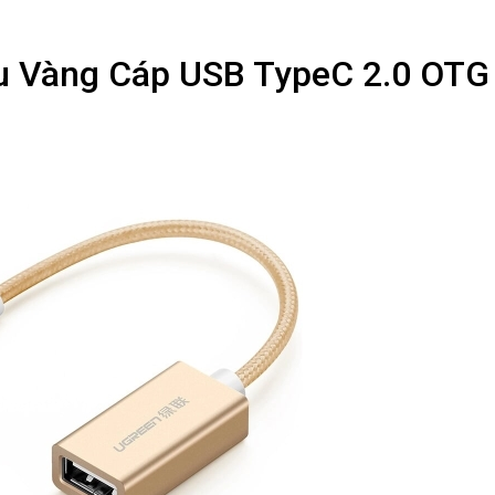
 Vàng Cáp USB TypeC 2.0 OTG