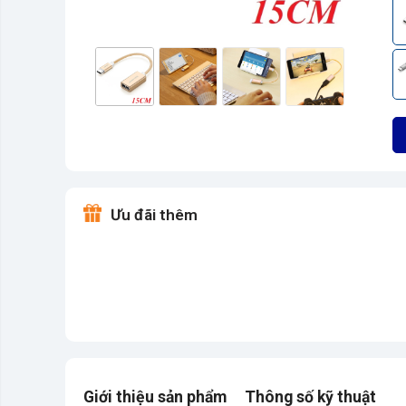
Ưu đãi thêm
Giới thiệu sản phẩm
Thông số kỹ thuật