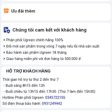
Ưu đãi thêm
Chúng tôi cam kết với khách hàng
Phân phối Ugreen chính hãng 100%
Đổi mới sản phẩm trong vòng 7 ngày nếu lỗi nhà sản xuất
Bảo hành sản phẩm Ugreen 18 tháng
Giao hàng miễn phí với đơn hàng từ 500.000 đ
HỖ TRỢ KHÁCH HÀNG
Thời gian hỗ trợ từ thứ 2 đến thứ 7
- Buổi sáng 8h15 đến 12h
- Buổi chiều từ 13h15 đến 17h30. (Thứ 7 làm đến 15h30)
Hotline Phân phối Ugreen:
0345722155
Số điện thoại bảo hành:
0931249442